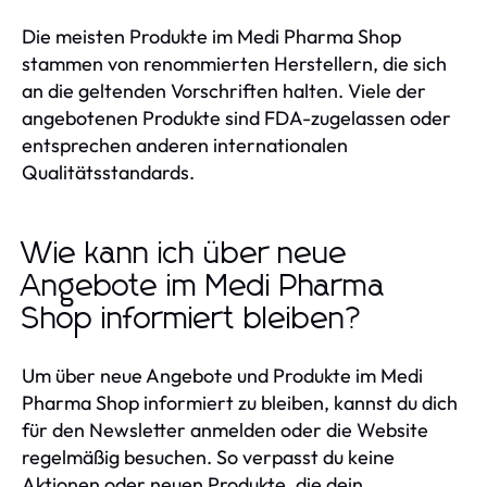
Die meisten Produkte im Medi Pharma Shop
stammen von renommierten Herstellern, die sich
an die geltenden Vorschriften halten. Viele der
angebotenen Produkte sind FDA-zugelassen oder
entsprechen anderen internationalen
Qualitätsstandards.
Wie kann ich über neue
Angebote im Medi Pharma
Shop informiert bleiben?
Um über neue Angebote und Produkte im Medi
Pharma Shop informiert zu bleiben, kannst du dich
für den Newsletter anmelden oder die Website
regelmäßig besuchen. So verpasst du keine
Aktionen oder neuen Produkte, die dein