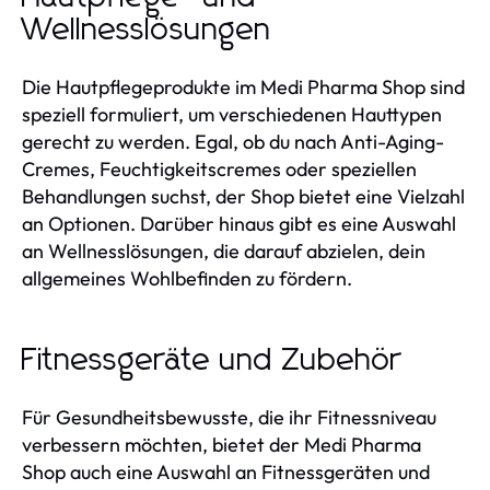
Wellnesslösungen
Die Hautpflegeprodukte im Medi Pharma Shop sind
speziell formuliert, um verschiedenen Hauttypen
gerecht zu werden. Egal, ob du nach Anti-Aging-
Cremes, Feuchtigkeitscremes oder speziellen
Behandlungen suchst, der Shop bietet eine Vielzahl
an Optionen. Darüber hinaus gibt es eine Auswahl
an Wellnesslösungen, die darauf abzielen, dein
allgemeines Wohlbefinden zu fördern.
Fitnessgeräte und Zubehör
Für Gesundheitsbewusste, die ihr Fitnessniveau
verbessern möchten, bietet der Medi Pharma
Shop auch eine Auswahl an Fitnessgeräten und