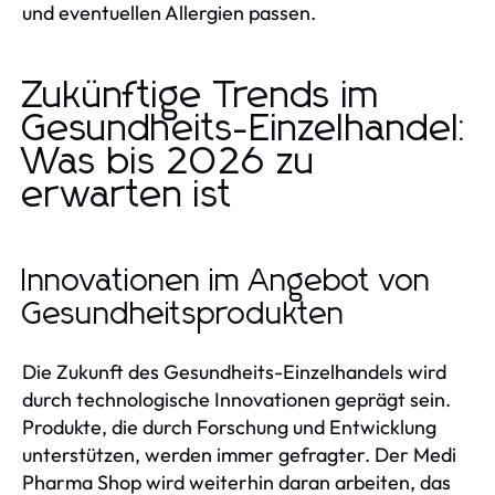
und eventuellen Allergien passen.
Zukünftige Trends im
Gesundheits-Einzelhandel:
Was bis 2026 zu
erwarten ist
Innovationen im Angebot von
Gesundheitsprodukten
Die Zukunft des Gesundheits-Einzelhandels wird
durch technologische Innovationen geprägt sein.
Produkte, die durch Forschung und Entwicklung
unterstützen, werden immer gefragter. Der Medi
Pharma Shop wird weiterhin daran arbeiten, das