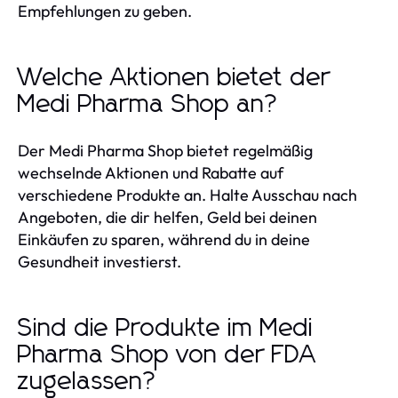
Empfehlungen zu geben.
Welche Aktionen bietet der
Medi Pharma Shop an?
Der Medi Pharma Shop bietet regelmäßig
wechselnde Aktionen und Rabatte auf
verschiedene Produkte an. Halte Ausschau nach
Angeboten, die dir helfen, Geld bei deinen
Einkäufen zu sparen, während du in deine
Gesundheit investierst.
Sind die Produkte im Medi
Pharma Shop von der FDA
zugelassen?