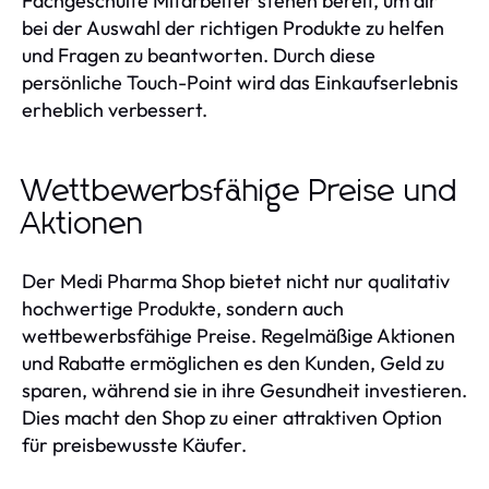
Fachgeschulte Mitarbeiter stehen bereit, um dir
bei der Auswahl der richtigen Produkte zu helfen
und Fragen zu beantworten. Durch diese
persönliche Touch-Point wird das Einkaufserlebnis
erheblich verbessert.
Wettbewerbsfähige Preise und
Aktionen
Der Medi Pharma Shop bietet nicht nur qualitativ
hochwertige Produkte, sondern auch
wettbewerbsfähige Preise. Regelmäßige Aktionen
und Rabatte ermöglichen es den Kunden, Geld zu
sparen, während sie in ihre Gesundheit investieren.
Dies macht den Shop zu einer attraktiven Option
für preisbewusste Käufer.