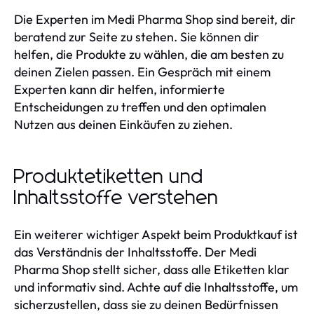
Die Experten im Medi Pharma Shop sind bereit, dir
beratend zur Seite zu stehen. Sie können dir
helfen, die Produkte zu wählen, die am besten zu
deinen Zielen passen. Ein Gespräch mit einem
Experten kann dir helfen, informierte
Entscheidungen zu treffen und den optimalen
Nutzen aus deinen Einkäufen zu ziehen.
Produktetiketten und
Inhaltsstoffe verstehen
Ein weiterer wichtiger Aspekt beim Produktkauf ist
das Verständnis der Inhaltsstoffe. Der Medi
Pharma Shop stellt sicher, dass alle Etiketten klar
und informativ sind. Achte auf die Inhaltsstoffe, um
sicherzustellen, dass sie zu deinen Bedürfnissen