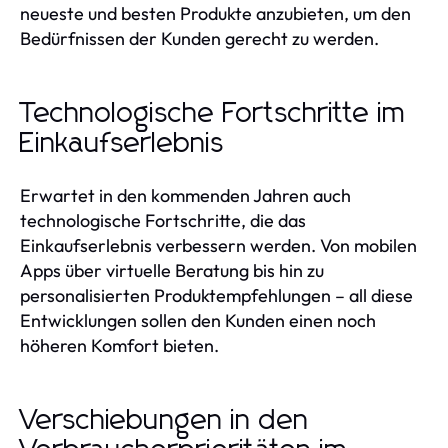
neueste und besten Produkte anzubieten, um den
Bedürfnissen der Kunden gerecht zu werden.
Technologische Fortschritte im
Einkaufserlebnis
Erwartet in den kommenden Jahren auch
technologische Fortschritte, die das
Einkaufserlebnis verbessern werden. Von mobilen
Apps über virtuelle Beratung bis hin zu
personalisierten Produktempfehlungen – all diese
Entwicklungen sollen den Kunden einen noch
höheren Komfort bieten.
Verschiebungen in den