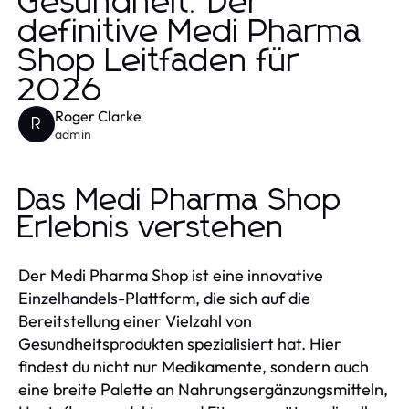
Gesundheit: Der
definitive Medi Pharma
Shop Leitfaden für
2026
Roger Clarke
R
admin
Das Medi Pharma Shop
Erlebnis verstehen
Der Medi Pharma Shop ist eine innovative
Einzelhandels-Plattform, die sich auf die
Bereitstellung einer Vielzahl von
Gesundheitsprodukten spezialisiert hat. Hier
findest du nicht nur Medikamente, sondern auch
eine breite Palette an Nahrungsergänzungsmitteln,