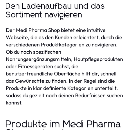
Den Ladenaufbau und das
Sortiment navigieren
Der Medi Pharma Shop bietet eine intuitive
Webseite, die es den Kunden erleichtert, durch die
verschiedenen Produktkategorien zu navigieren.
Ob du nach spezifischen
Nahrungsergänzungsmitteln, Hautpflegeprodukten
oder Fitnessgeräten suchst, die
benutzerfreundliche Oberfläche hilft dir, schnell
das Gewünschte zu finden. In der Regel sind die
Produkte in klar definierte Kategorien unterteilt,
sodass du gezielt nach deinen Bedürfnissen suchen
kannst.
Produkte im Medi Pharma