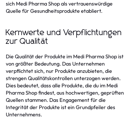
sich Medi Pharma Shop als vertrauenswürdige
Quelle für Gesundheitsprodukte etabliert.
Kernwerte und Verpflichtungen
zur Qualität
Die Qualität der Produkte im Medi Pharma Shop ist
von größter Bedeutung. Das Unternehmen
verpflichtet sich, nur Produkte anzubieten, die
strengen Qualitätskontrollen unterzogen werden.
Dies bedeutet, dass alle Produkte, die du im Medi
Pharma Shop findest, aus hochwertigen, geprüften
Quellen stammen. Das Engagement für die
Integrität der Produkte ist ein Grundpfeiler des
Unternehmens.