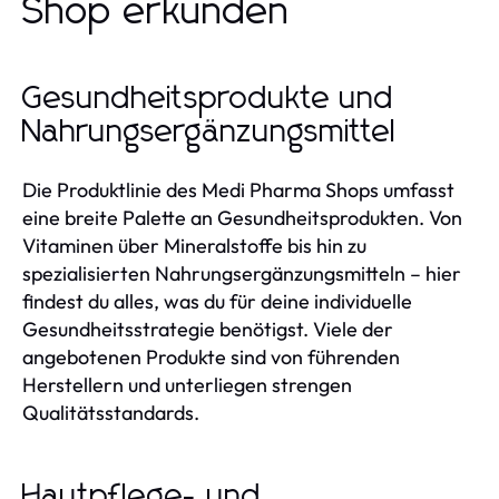
Shop erkunden
Gesundheitsprodukte und
Nahrungsergänzungsmittel
Die Produktlinie des Medi Pharma Shops umfasst
eine breite Palette an Gesundheitsprodukten. Von
Vitaminen über Mineralstoffe bis hin zu
spezialisierten Nahrungsergänzungsmitteln – hier
findest du alles, was du für deine individuelle
Gesundheitsstrategie benötigst. Viele der
angebotenen Produkte sind von führenden
Herstellern und unterliegen strengen
Qualitätsstandards.
Hautpflege- und