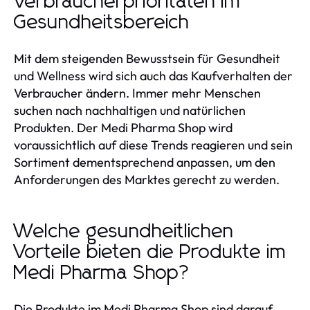
Verbraucherprioritäten im
Gesundheitsbereich
Mit dem steigenden Bewusstsein für Gesundheit
und Wellness wird sich auch das Kaufverhalten der
Verbraucher ändern. Immer mehr Menschen
suchen nach nachhaltigen und natürlichen
Produkten. Der Medi Pharma Shop wird
voraussichtlich auf diese Trends reagieren und sein
Sortiment dementsprechend anpassen, um den
Anforderungen des Marktes gerecht zu werden.
Welche gesundheitlichen
Vorteile bieten die Produkte im
Medi Pharma Shop?
Die Produkte im Medi Pharma Shop sind darauf