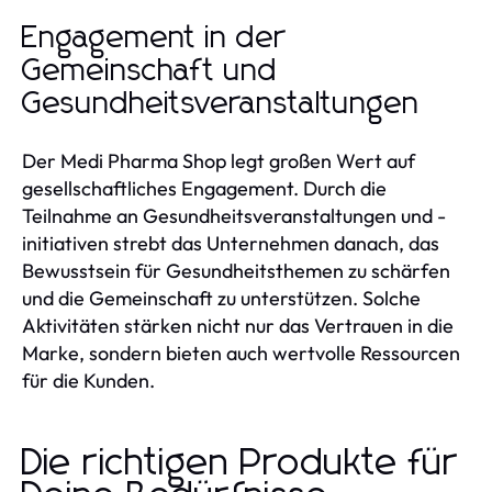
Engagement in der
Gemeinschaft und
Gesundheitsveranstaltungen
Der Medi Pharma Shop legt großen Wert auf
gesellschaftliches Engagement. Durch die
Teilnahme an Gesundheitsveranstaltungen und -
initiativen strebt das Unternehmen danach, das
Bewusstsein für Gesundheitsthemen zu schärfen
und die Gemeinschaft zu unterstützen. Solche
Aktivitäten stärken nicht nur das Vertrauen in die
Marke, sondern bieten auch wertvolle Ressourcen
für die Kunden.
Die richtigen Produkte für