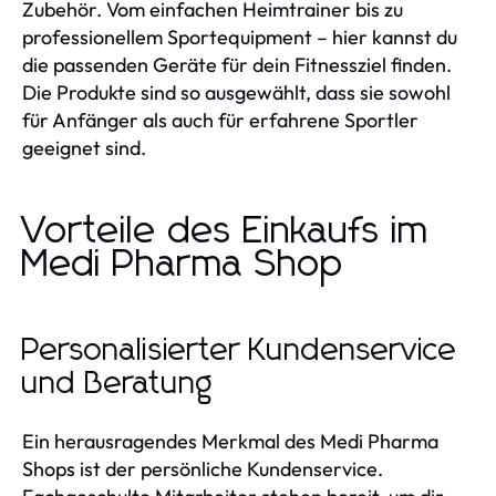
Zubehör. Vom einfachen Heimtrainer bis zu
professionellem Sportequipment – hier kannst du
die passenden Geräte für dein Fitnessziel finden.
Die Produkte sind so ausgewählt, dass sie sowohl
für Anfänger als auch für erfahrene Sportler
geeignet sind.
Vorteile des Einkaufs im
Medi Pharma Shop
Personalisierter Kundenservice
und Beratung
Ein herausragendes Merkmal des Medi Pharma
Shops ist der persönliche Kundenservice.