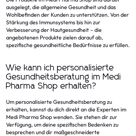
ausgelegt, die allgemeine Gesundheit und das
Wohlbefinden der Kunden zu unterstützen. Von der
Stärkung des Immunsystems bis hin zur
Verbesserung der Hautgesundheit – die
angebotenen Produkte zielen darauf ab,
spezifische gesundheitliche Bedürfnisse zu erfüllen.
Wie kann ich personalisierte
Gesundheitsberatung im Medi
Pharma Shop erhalten?
Um personalisierte Gesundheitsberatung zu
erhalten, kannst du dich direkt an die Experten im
Medi Pharma Shop wenden. Sie stehen dir zur
Verfügung, um deine spezifischen Bedenken zu
besprechen und dir maßgeschneiderte