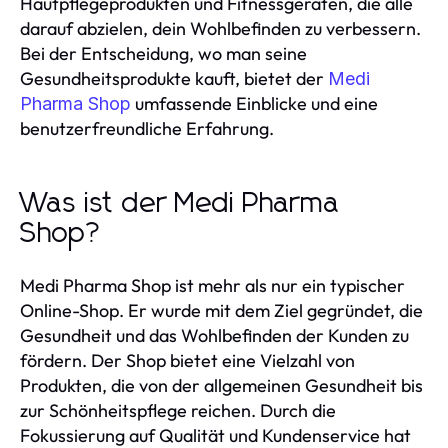
Hautpflegeprodukten und Fitnessgeräten, die alle
darauf abzielen, dein Wohlbefinden zu verbessern.
Bei der Entscheidung, wo man seine
Gesundheitsprodukte kauft, bietet der
Medi
umfassende Einblicke und eine
Pharma Shop
benutzerfreundliche Erfahrung.
Was ist der Medi Pharma
Shop?
Medi Pharma Shop ist mehr als nur ein typischer
Online-Shop. Er wurde mit dem Ziel gegründet, die
Gesundheit und das Wohlbefinden der Kunden zu
fördern. Der Shop bietet eine Vielzahl von
Produkten, die von der allgemeinen Gesundheit bis
zur Schönheitspflege reichen. Durch die
Fokussierung auf Qualität und Kundenservice hat