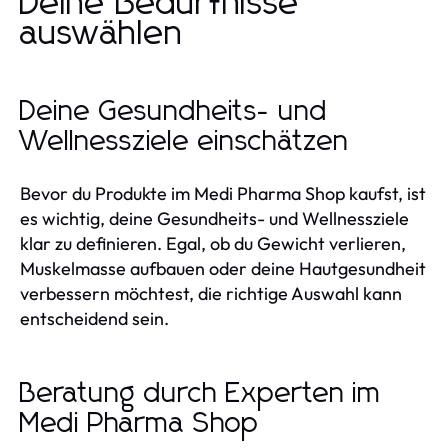
Deine Bedürfnisse
auswählen
Deine Gesundheits- und
Wellnessziele einschätzen
Bevor du Produkte im Medi Pharma Shop kaufst, ist
es wichtig, deine Gesundheits- und Wellnessziele
klar zu definieren. Egal, ob du Gewicht verlieren,
Muskelmasse aufbauen oder deine Hautgesundheit
verbessern möchtest, die richtige Auswahl kann
entscheidend sein.
Beratung durch Experten im
Medi Pharma Shop