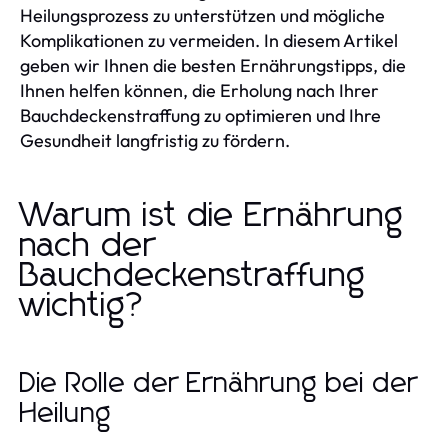
Heilungsprozess zu unterstützen und mögliche
Komplikationen zu vermeiden. In diesem Artikel
geben wir Ihnen die besten Ernährungstipps, die
Ihnen helfen können, die Erholung nach Ihrer
Bauchdeckenstraffung zu optimieren und Ihre
Gesundheit langfristig zu fördern.
Warum ist die Ernährung
nach der
Bauchdeckenstraffung
wichtig?
Die Rolle der Ernährung bei der
Heilung