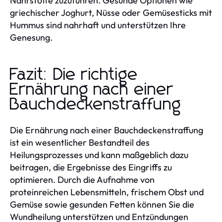
Nährstoffe zuzuführen. Gesunde Optionen wie
griechischer Joghurt, Nüsse oder Gemüsesticks mit
Hummus sind nahrhaft und unterstützen Ihre
Genesung.
Fazit: Die richtige
Ernährung nach einer
Bauchdeckenstraffung
Die Ernährung nach einer Bauchdeckenstraffung
ist ein wesentlicher Bestandteil des
Heilungsprozesses und kann maßgeblich dazu
beitragen, die Ergebnisse des Eingriffs zu
optimieren. Durch die Aufnahme von
proteinreichen Lebensmitteln, frischem Obst und
Gemüse sowie gesunden Fetten können Sie die
Wundheilung unterstützen und Entzündungen