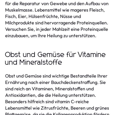
für die Reparatur von Gewebe und den Aufbau von
Muskelmasse. Lebensmittel wie mageres Fleisch,
Fisch, Eier, Hülsenfrüchte, Nüsse und
Milchprodukte sind hervorragende Proteinquellen.
Versuchen Sie, in jeder Mahlzeit eine Proteinquelle
einzubauen, um Ihre Heilung zu unterstützen.
Obst und Gemüse für Vitamine
und Mineralstoffe
Obst und Gemüse sind wichtige Bestandteile Ihrer
Ernährung nach einer Bauchdeckenstraffung. Sie
sind reich an Vitaminen, Mineralstoffen und
Antioxidantien, die die Heilung unterstützen.
Besonders hilfreich sind vitamin C-reiche
Lebensmittel wie Zitrusfrüchte, Beeren und grünes
Blattgemüse, da sie die Kollagenproduktion fördern