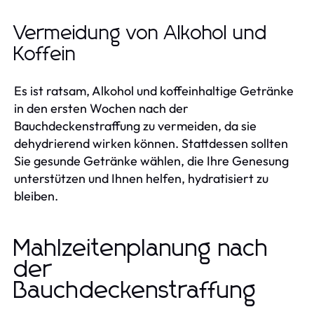
Vermeidung von Alkohol und
Koffein
Es ist ratsam, Alkohol und koffeinhaltige Getränke
in den ersten Wochen nach der
Bauchdeckenstraffung zu vermeiden, da sie
dehydrierend wirken können. Stattdessen sollten
Sie gesunde Getränke wählen, die Ihre Genesung
unterstützen und Ihnen helfen, hydratisiert zu
bleiben.
Mahlzeitenplanung nach
der
Bauchdeckenstraffung