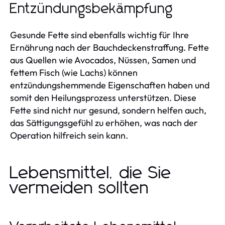
Entzündungsbekämpfung
Gesunde Fette sind ebenfalls wichtig für Ihre
Ernährung nach der Bauchdeckenstraffung. Fette
aus Quellen wie Avocados, Nüssen, Samen und
fettem Fisch (wie Lachs) können
entzündungshemmende Eigenschaften haben und
somit den Heilungsprozess unterstützen. Diese
Fette sind nicht nur gesund, sondern helfen auch,
das Sättigungsgefühl zu erhöhen, was nach der
Operation hilfreich sein kann.
Lebensmittel, die Sie
vermeiden sollten