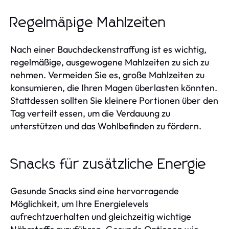
Regelmäßige Mahlzeiten
Nach einer Bauchdeckenstraffung ist es wichtig,
regelmäßige, ausgewogene Mahlzeiten zu sich zu
nehmen. Vermeiden Sie es, große Mahlzeiten zu
konsumieren, die Ihren Magen überlasten könnten.
Stattdessen sollten Sie kleinere Portionen über den
Tag verteilt essen, um die Verdauung zu
unterstützen und das Wohlbefinden zu fördern.
Snacks für zusätzliche Energie
Gesunde Snacks sind eine hervorragende
Möglichkeit, um Ihre Energielevels
aufrechtzuerhalten und gleichzeitig wichtige