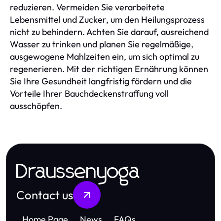
reduzieren. Vermeiden Sie verarbeitete
Lebensmittel und Zucker, um den Heilungsprozess
nicht zu behindern. Achten Sie darauf, ausreichend
Wasser zu trinken und planen Sie regelmäßige,
ausgewogene Mahlzeiten ein, um sich optimal zu
regenerieren. Mit der richtigen Ernährung können
Sie Ihre Gesundheit langfristig fördern und die
Vorteile Ihrer Bauchdeckenstraffung voll
ausschöpfen.
Draussenyoga
Contact us
Home Page
News
FAQs