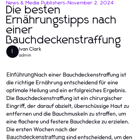
News & Media Publishers
-
November 2, 2024
Die besten
Ernährungstipps nach
einer
Bauchdeckenstraffung
Ivan Clark
I
admin
Nach einer Bauchdeckenstraffung ist
Einführung
die richtige Ernährung entscheidend für eine
optimale Heilung und ein erfolgreiches Ergebnis.
Die Bauchdeckenstraffung ist ein chirurgischer
Eingriff, der darauf abzielt, überschüssige Haut zu
entfernen und die Bauchmuskeln zu straffen, um
eine flachere und festere Bauchdecke zu erzielen.
Die ersten Wochen nach der
sind entscheidend, um den
Bauchdeckenstraffung