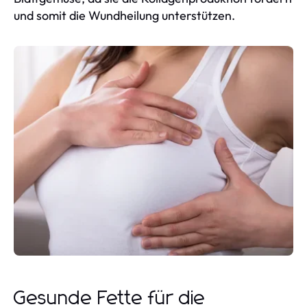
und somit die Wundheilung unterstützen.
Gesunde Fette für die