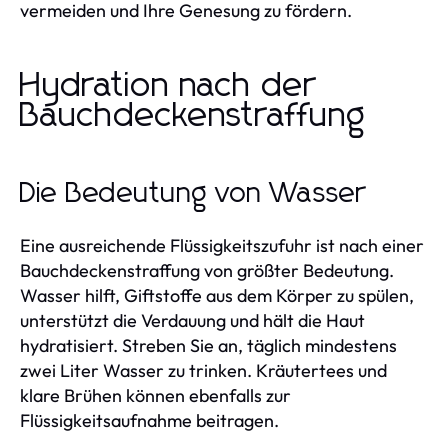
vermeiden und Ihre Genesung zu fördern.
Hydration nach der
Bauchdeckenstraffung
Die Bedeutung von Wasser
Eine ausreichende Flüssigkeitszufuhr ist nach einer
Bauchdeckenstraffung von größter Bedeutung.
Wasser hilft, Giftstoffe aus dem Körper zu spülen,
unterstützt die Verdauung und hält die Haut
hydratisiert. Streben Sie an, täglich mindestens
zwei Liter Wasser zu trinken. Kräutertees und
klare Brühen können ebenfalls zur
Flüssigkeitsaufnahme beitragen.