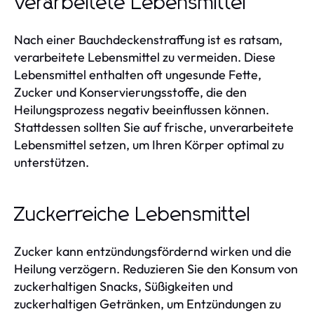
Verarbeitete Lebensmittel
Nach einer Bauchdeckenstraffung ist es ratsam,
verarbeitete Lebensmittel zu vermeiden. Diese
Lebensmittel enthalten oft ungesunde Fette,
Zucker und Konservierungsstoffe, die den
Heilungsprozess negativ beeinflussen können.
Stattdessen sollten Sie auf frische, unverarbeitete
Lebensmittel setzen, um Ihren Körper optimal zu
unterstützen.
Zuckerreiche Lebensmittel
Zucker kann entzündungsfördernd wirken und die
Heilung verzögern. Reduzieren Sie den Konsum von
zuckerhaltigen Snacks, Süßigkeiten und
zuckerhaltigen Getränken, um Entzündungen zu