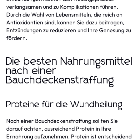
verlangsamen und zu Komplikationen führen.
Durch die Wahl von Lebensmitteln, die reich an
Antioxidantien sind, können Sie dazu beitragen,
Entzündungen zu reduzieren und Ihre Genesung zu
fördern.
Die besten Nahrungsmittel
nach einer
Bauchdeckenstraffung
Proteine für die Wundheilung
Nach einer Bauchdeckenstraffung sollten Sie
darauf achten, ausreichend Protein in Ihre
Ernährung aufzunehmen. Protein ist entscheidend