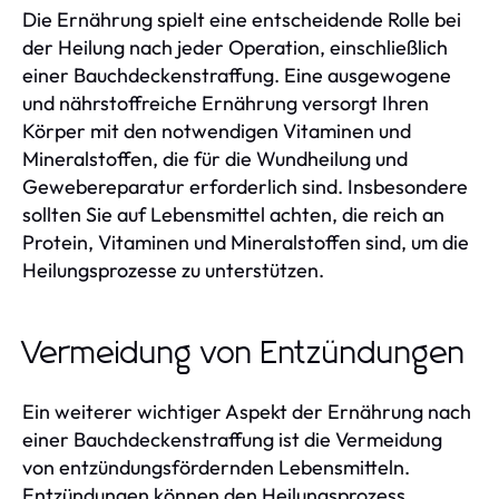
Die Ernährung spielt eine entscheidende Rolle bei
der Heilung nach jeder Operation, einschließlich
einer Bauchdeckenstraffung. Eine ausgewogene
und nährstoffreiche Ernährung versorgt Ihren
Körper mit den notwendigen Vitaminen und
Mineralstoffen, die für die Wundheilung und
Gewebereparatur erforderlich sind. Insbesondere
sollten Sie auf Lebensmittel achten, die reich an
Protein, Vitaminen und Mineralstoffen sind, um die
Heilungsprozesse zu unterstützen.
Vermeidung von Entzündungen
Ein weiterer wichtiger Aspekt der Ernährung nach
einer Bauchdeckenstraffung ist die Vermeidung
von entzündungsfördernden Lebensmitteln.
Entzündungen können den Heilungsprozess