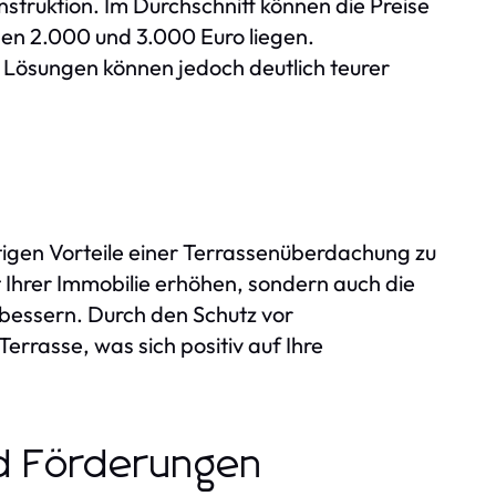
nstruktion. Im Durchschnitt können die Preise
en 2.000 und 3.000 Euro liegen.
ösungen können jedoch deutlich teurer
stigen Vorteile einer Terrassenüberdachung zu
t Ihrer Immobilie erhöhen, sondern auch die
bessern. Durch den Schutz vor
errasse, was sich positiv auf Ihre
nd Förderungen