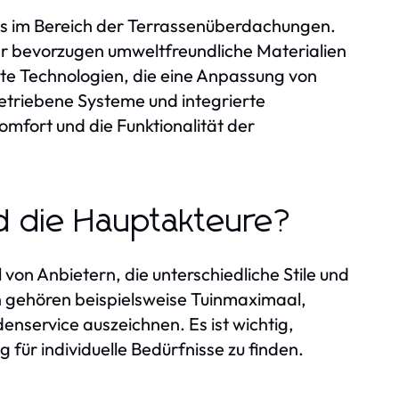
s im Bereich der Terrassenüberdachungen.
er bevorzugen umweltfreundliche Materialien
nte Technologien, die eine Anpassung von
etriebene Systeme und integrierte
mfort und die Funktionalität der
d die Hauptakteure?
von Anbietern, die unterschiedliche Stile und
 gehören beispielsweise Tuinmaximaal,
enservice auszeichnen. Es ist wichtig,
 für individuelle Bedürfnisse zu finden.