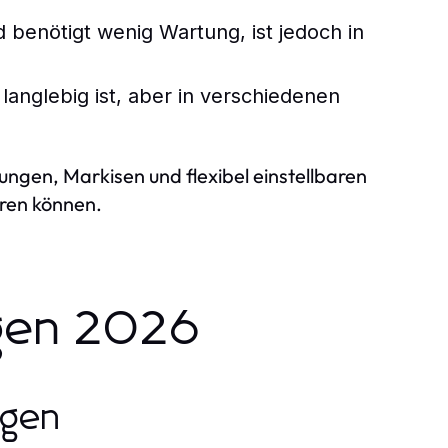
d benötigt wenig Wartung, ist jedoch in
langlebig ist, aber in verschiedenen
ngen, Markisen und flexibel einstellbaren
eren können.
gen 2026
ngen