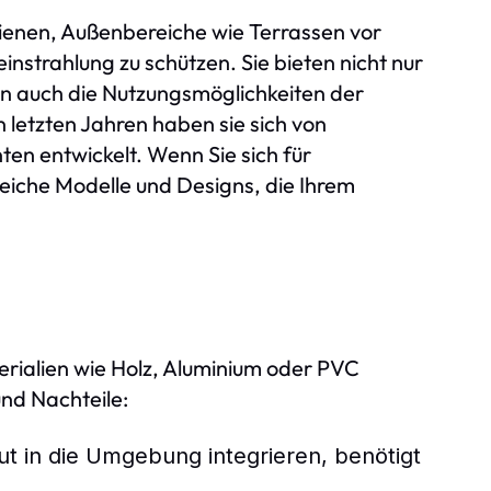
ienen, Außenbereiche wie Terrassen vor
nstrahlung zu schützen. Sie bieten nicht nur
en auch die Nutzungsmöglichkeiten der
 letzten Jahren haben sie sich von
en entwickelt. Wenn Sie sich für
lreiche Modelle und Designs, die Ihrem
ialien wie Holz, Aluminium oder PVC
und Nachteile:
gut in die Umgebung integrieren, benötigt