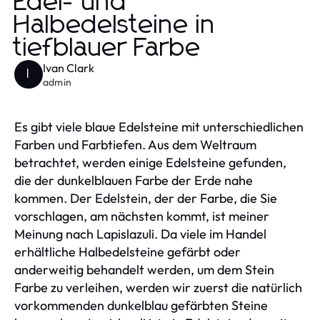
Edel- und
Halbedelsteine in
tiefblauer Farbe
Ivan Clark
I
admin
Es gibt viele blaue Edelsteine mit unterschiedlichen
Farben und Farbtiefen. Aus dem Weltraum
betrachtet, werden einige Edelsteine gefunden,
die der dunkelblauen Farbe der Erde nahe
kommen. Der Edelstein, der der Farbe, die Sie
vorschlagen, am nächsten kommt, ist meiner
Meinung nach Lapislazuli. Da viele im Handel
erhältliche Halbedelsteine gefärbt oder
anderweitig behandelt werden, um dem Stein
Farbe zu verleihen, werden wir zuerst die natürlich
vorkommenden dunkelblau gefärbten Steine