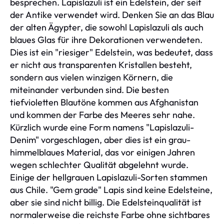
besprechen. Lapislazuli ist ein Edelstein, der seit
der Antike verwendet wird. Denken Sie an das Blau
der alten Ägypter, die sowohl Lapislazuli als auch
blaues Glas für ihre Dekorationen verwendeten.
Dies ist ein "riesiger" Edelstein, was bedeutet, dass
er nicht aus transparenten Kristallen besteht,
sondern aus vielen winzigen Körnern, die
miteinander verbunden sind. Die besten
tiefvioletten Blautöne kommen aus Afghanistan
und kommen der Farbe des Meeres sehr nahe.
Kürzlich wurde eine Form namens "Lapislazuli-
Denim" vorgeschlagen, aber dies ist ein grau-
himmelblaues Material, das vor einigen Jahren
wegen schlechter Qualität abgelehnt wurde.
Einige der hellgrauen Lapislazuli-Sorten stammen
aus Chile. "Gem grade" Lapis sind keine Edelsteine,
aber sie sind nicht billig. Die Edelsteinqualität ist
normalerweise die reichste Farbe ohne sichtbares