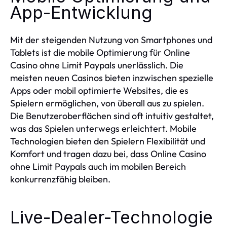
App-Entwicklung
Mit der steigenden Nutzung von Smartphones und
Tablets ist die mobile Optimierung für Online
Casino ohne Limit Paypals unerlässlich. Die
meisten neuen Casinos bieten inzwischen spezielle
Apps oder mobil optimierte Websites, die es
Spielern ermöglichen, von überall aus zu spielen.
Die Benutzeroberflächen sind oft intuitiv gestaltet,
was das Spielen unterwegs erleichtert. Mobile
Technologien bieten den Spielern Flexibilität und
Komfort und tragen dazu bei, dass Online Casino
ohne Limit Paypals auch im mobilen Bereich
konkurrenzfähig bleiben.
Live-Dealer-Technologie