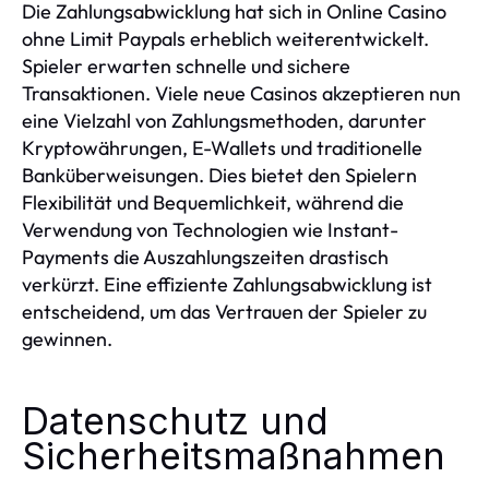
Die Zahlungsabwicklung hat sich in Online Casino
ohne Limit Paypals erheblich weiterentwickelt.
Spieler erwarten schnelle und sichere
Transaktionen. Viele neue Casinos akzeptieren nun
eine Vielzahl von Zahlungsmethoden, darunter
Kryptowährungen, E-Wallets und traditionelle
Banküberweisungen. Dies bietet den Spielern
Flexibilität und Bequemlichkeit, während die
Verwendung von Technologien wie Instant-
Payments die Auszahlungszeiten drastisch
verkürzt. Eine effiziente Zahlungsabwicklung ist
entscheidend, um das Vertrauen der Spieler zu
gewinnen.
Datenschutz und
Sicherheitsmaßnahmen